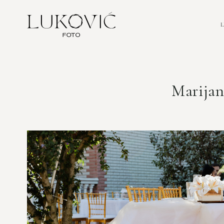
Marijan