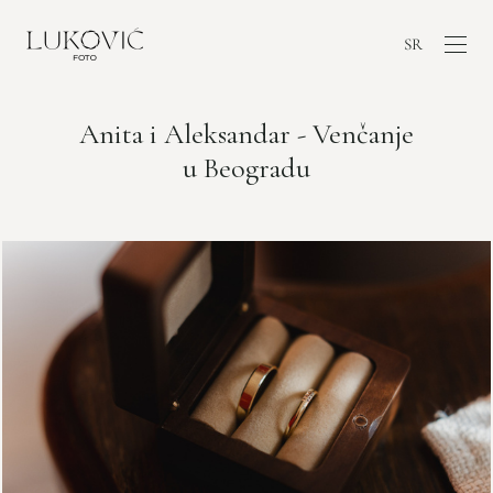
SR
Anita i Aleksandar - Venčanje
u Beogradu